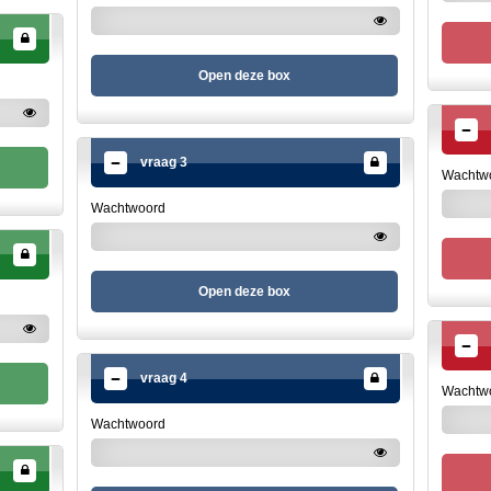
Open deze box
vraag 3
Wachtw
Wachtwoord
Open deze box
vraag 4
Wachtw
Wachtwoord