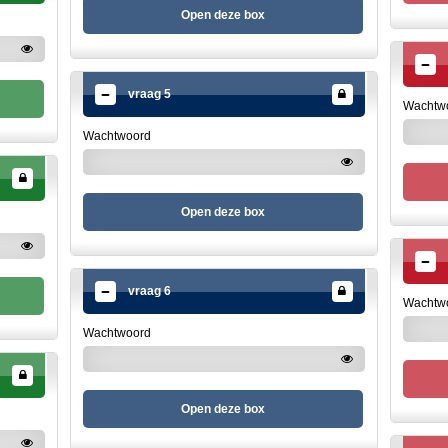
Open deze box
vraag 5
Wachtw
Wachtwoord
Open deze box
vraag 6
Wachtw
Wachtwoord
Open deze box